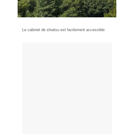
Le cabinet de shiatsu est facilement accessible