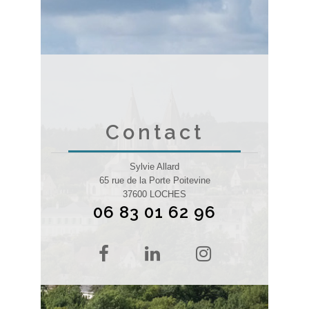
Contact
Sylvie Allard
65 rue de la Porte Poitevine
37600 LOCHES
06 83 01 62 96