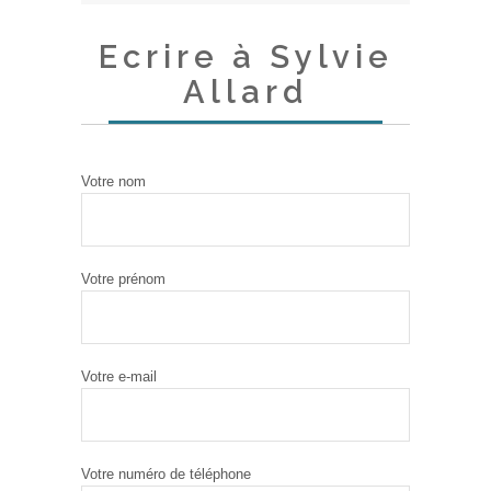
Ecrire à Sylvie
Allard
Votre nom
Votre prénom
Votre e-mail
Votre numéro de téléphone