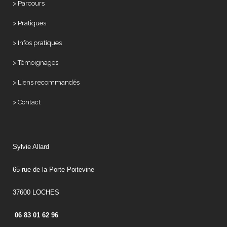
> Parcours
> Pratiques
> Infos pratiques
> Témoignages
> Liens recommandés
> Contact
Sylvie Allard
65 rue de la Porte Poitevine
37600 LOCHES
06 83 01 62 96