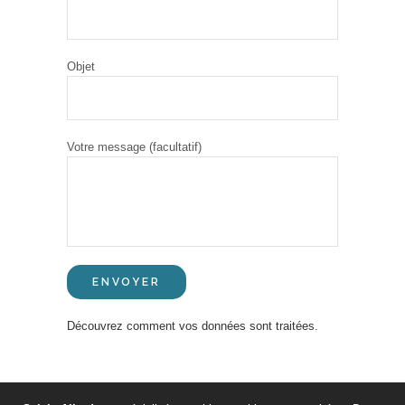
Objet
Votre message (facultatif)
Découvrez comment vos données sont traitées.